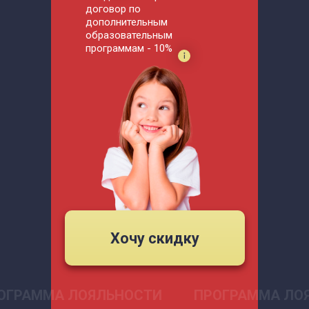
договор по
дополнительным
образовательным
программам - 10%
Хочу скидку
ОГРАММА ЛОЯЛЬНОСТИ
ПРОГРАММА ЛО