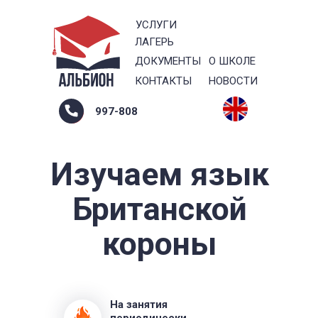
УСЛУГИ
ЛАГЕРЬ
ДОКУМЕНТЫ
О ШКОЛЕ
КОНТАКТЫ
НОВОСТИ
997-808
Изучаем язык
Британской
короны
На занятия