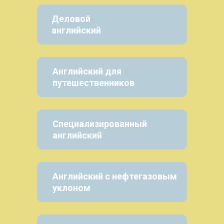
Деловой
английский
Английский для
путешественников
Специализированный
английский
Английский с нефтегазовым
уклоном