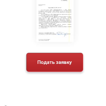
Подать заявку