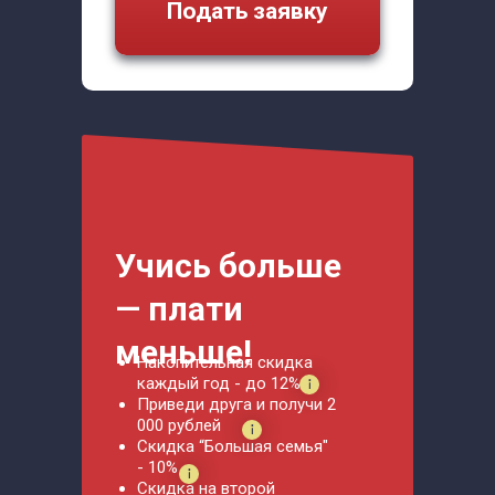
Подать заявку
Учись больше
— плати
меньше!
Накопительная скидка
каждый год - до 12%
Приведи друга и получи 2
000 рублей
Скидка “Большая семья"
- 10%
Скидка на второй