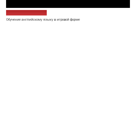
Учебный процесс
Обучение английскому языку в игровой форме