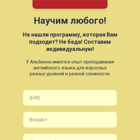
Научим любого!
Не нашли программу, которая Вам
подходит? Не беда! Составим
индивидуальную!
У Альбиона имеется опыт преподавания
английского языка для взрослых
разных уровней и разной сложности.