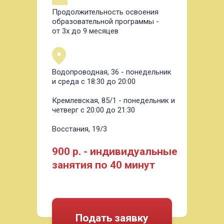
Продолжительность освоения
образовательной программы -
от 3х до 9 месяцев
Водопроводная, 36 - понедельник
и среда с 18:30 до 20:00
Кремлевская, 85/1 - понедельник и
четверг с 20:00 до 21:30
Восстания, 19/3
900 р. - индивидуальные
занятия по 40 минут
Подать заявку