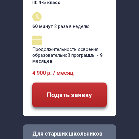
III: 4-5 класс
60 минут
2 раза в неделю
Продолжительность освоения
образовательной программы -
9
месяцев
4 900 р. / месяц
Подать заявку
Для старших школьников