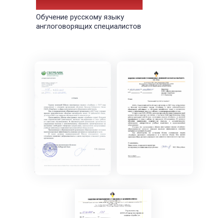
ООО "Харампурнефтегаз"
Обучение русскому языку
англоговорящих специалистов