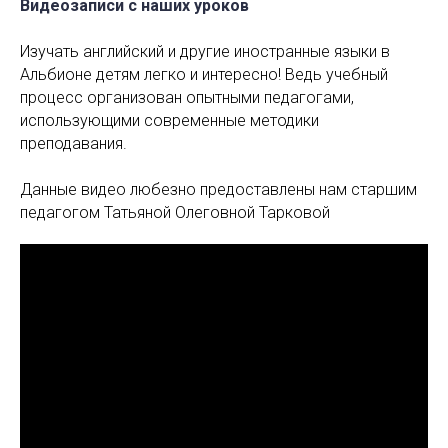
Видеозаписи с наших уроков
Изучать английский и другие иностранные языки в
Альбионе детям легко и интересно! Ведь учебный
процесс организован опытными педагогами,
использующими современные методики
преподавания.
Данные видео любезно предоставлены нам старшим
педагогом Татьяной Олеговной Тарковой