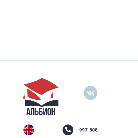
997-808