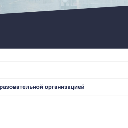
бразовательной организацией