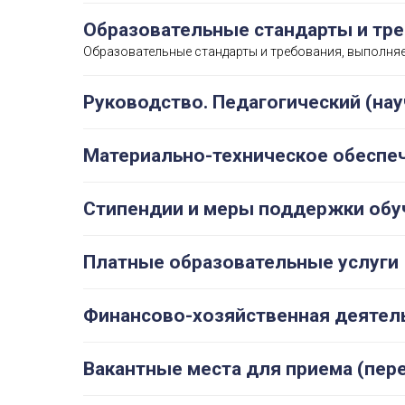
Образовательные стандарты и тр
Образовательные стандарты и требования, выполня
Руководство. Педагогический (нау
Материально-техническое обеспеч
Стипендии и меры поддержки об
Платные образовательные услуги
Финансово-хозяйственная деятел
Вакантные места для приема (пер