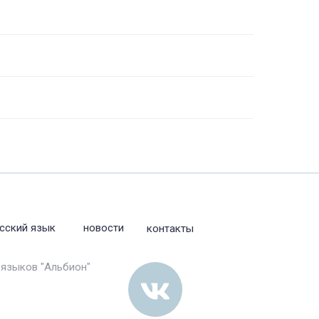
сский язык
новости
контакты
 языков "Альбион"