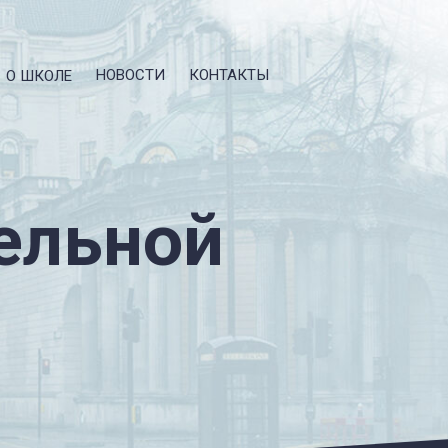
НОВОСТИ
КОНТАКТЫ
О ШКОЛЕ
ельной