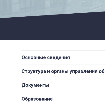
Основные сведения
Структура и органы управления о
Документы
Образование