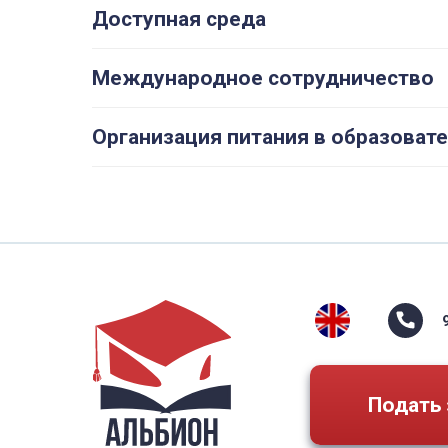
Доступная среда
Международное сотрудничество
Организация питания в образоват
Подать 