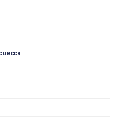
оцесса