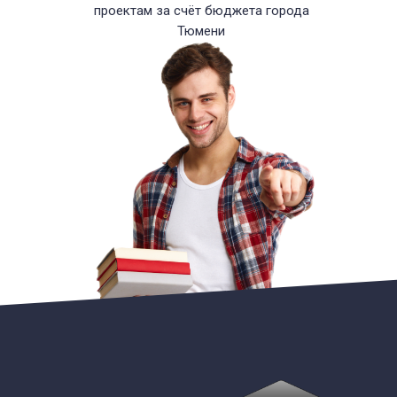
проектам за счёт бюджета города
Тюмени