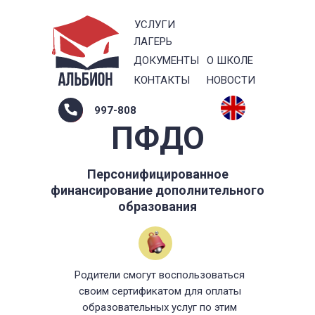
УСЛУГИ
ЛАГЕРЬ
ДОКУМЕНТЫ
О ШКОЛЕ
КОНТАКТЫ
НОВОСТИ
997-808
ПФДО
Персонифицированное
финансирование дополнительного
образования
Родители смогут воспользоваться
своим сертификатом для оплаты
образовательных услуг по этим