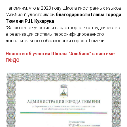
Напомним, что в 2023 году Школа иностранных языков
"Альбион" удостоилась
благодарности Главы города
Тюмени Р.Н. Кухарука
-
"За активное участие и плодотворное сотрудничество
в реализации системы персонифицированного
дополнительного образования города Тюмени
Новости об участии Школы "Альбион" в системе
ПФДО